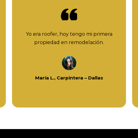
Yo era roofer, hoy tengo mi primera
propiedad en remodelación.
María L., Carpintera – Dallas