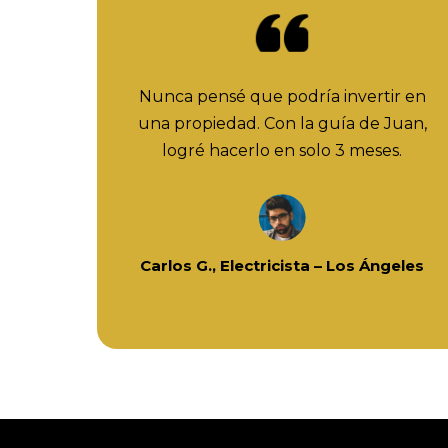
Nunca pensé que podría invertir en
una propiedad. Con la guía de Juan,
logré hacerlo en solo 3 meses.
Carlos G., Electricista – Los Ángeles