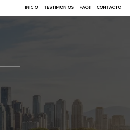
INICIO
TESTIMONIOS
FAQs
CONTACTO