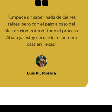
“Empecé sin saber nada de bienes
raíces, pero con el paso a paso del
Mastermind entendí todo el proceso.
Ahora ya estoy cerrando mi primera
casa en Texas.”
Luis P., Florida